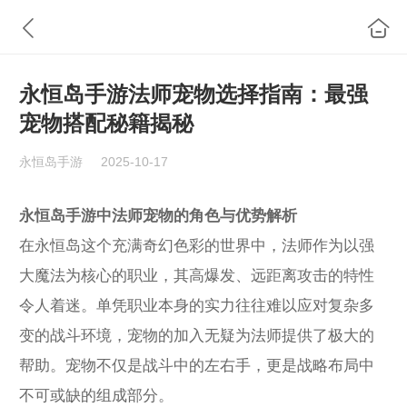
永恒岛手游法师宠物选择指南：最强
宠物搭配秘籍揭秘
永恒岛手游
2025-10-17
永恒岛手游中法师宠物的角色与优势解析
在永恒岛这个充满奇幻色彩的世界中，法师作为以强
大魔法为核心的职业，其高爆发、远距离攻击的特性
令人着迷。单凭职业本身的实力往往难以应对复杂多
变的战斗环境，宠物的加入无疑为法师提供了极大的
帮助。宠物不仅是战斗中的左右手，更是战略布局中
不可或缺的组成部分。