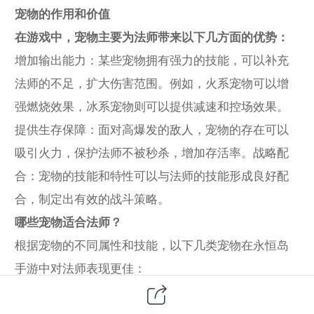
宠物的作用和价值
在游戏中，宠物主要为法师带来以下几方面的优势：
增加输出能力：某些宠物拥有强力的技能，可以补充
法师的不足，扩大伤害范围。例如，火系宠物可以增
强燃烧效果，冰系宠物则可以提供减速和控场效果。
提供生存保障：面对高爆发的敌人，宠物的存在可以
吸引火力，保护法师不被秒杀，增加存活率。战略配
合：宠物的技能和特性可以与法师的技能形成良好配
合，制定出有效的战斗策略。
哪些宠物适合法师？
根据宠物的不同属性和技能，以下几类宠物在永恒岛
手游中对法师表现更佳：
火系宠物：如火焰狮、火凤凰，具有爆发型的输出能